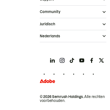
Community
Juridisch
Nederlands
© 2026 Semrush Holdings.
Alle rechten
voorbehouden.