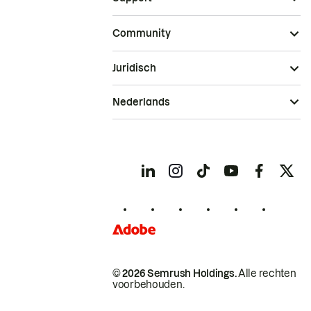
Community
Juridisch
Nederlands
© 2026 Semrush Holdings.
Alle rechten
voorbehouden.