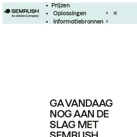
Prijzen
Oplossingen
Informatiebronnen
Enterprise
GA VANDAAG
NOG AAN DE
SLAG MET
SEMRUSH