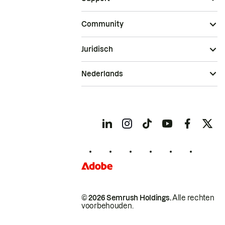
Community
Juridisch
Nederlands
© 2026 Semrush Holdings.
Alle rechten
voorbehouden.