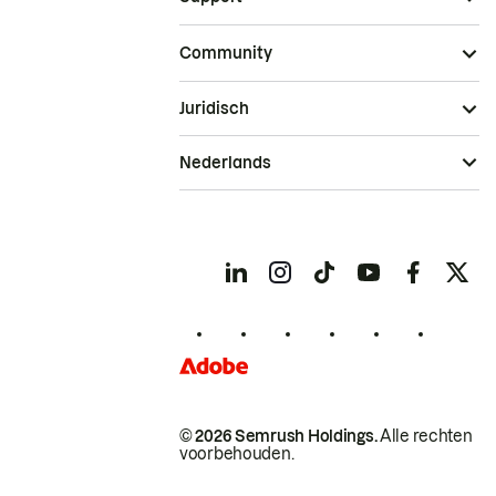
Community
Juridisch
Nederlands
© 2026 Semrush Holdings.
Alle rechten
voorbehouden.