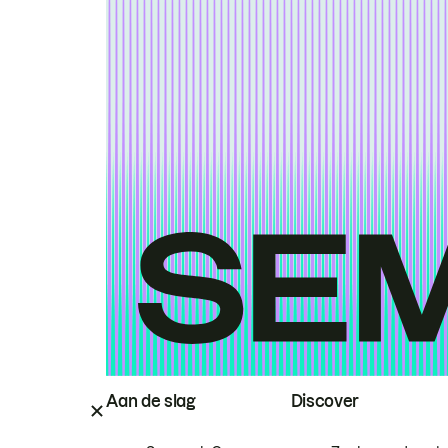
Aan de slag
Discover