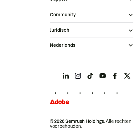
Community
Juridisch
Nederlands
© 2026 Semrush Holdings.
Alle rechten
voorbehouden.