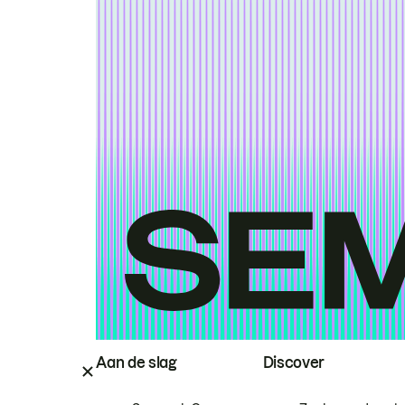
Aan de slag
Discover