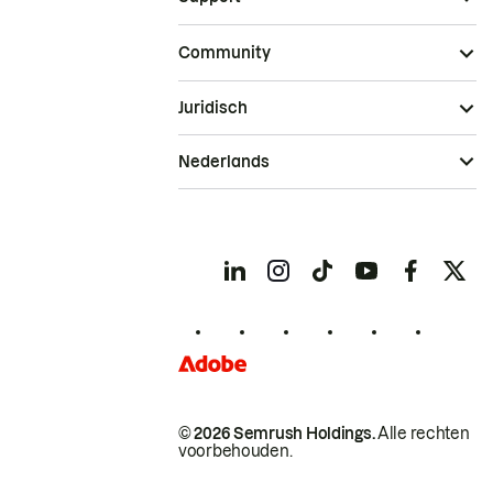
Community
Juridisch
Nederlands
© 2026 Semrush Holdings.
Alle rechten
voorbehouden.