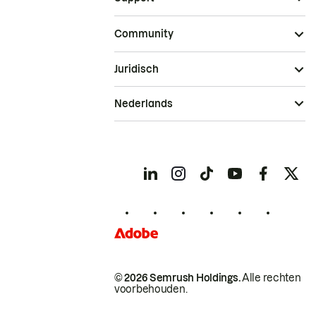
Community
Juridisch
Nederlands
© 2026 Semrush Holdings.
Alle rechten
voorbehouden.