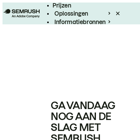
Prijzen
Oplossingen
Informatiebronnen
Enterprise
GA VANDAAG
NOG AAN DE
SLAG MET
SEMRUSH