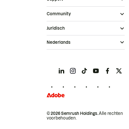
Community
Juridisch
Nederlands
© 2026 Semrush Holdings.
Alle rechten
voorbehouden.