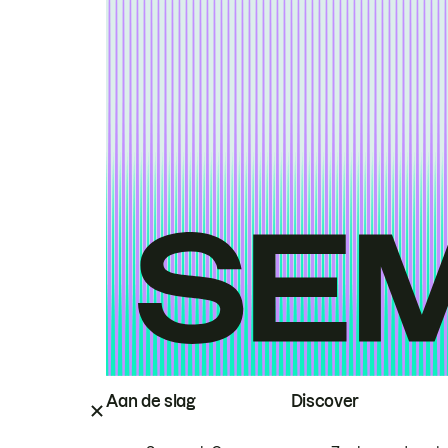
Aan de slag
Discover