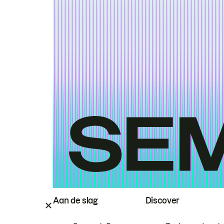
Aan de slag
Discover