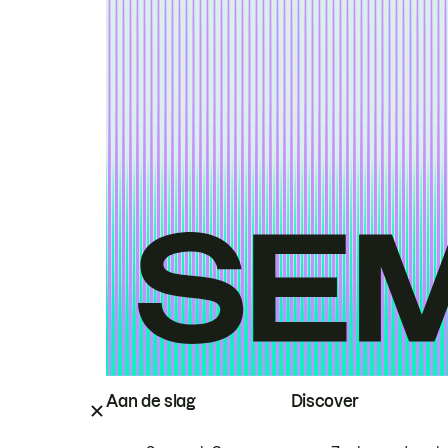
Aan de slag
Discover