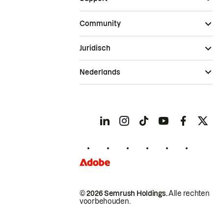
Community
Juridisch
Nederlands
© 2026 Semrush Holdings.
Alle rechten
voorbehouden.