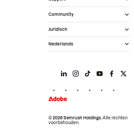
Community
Juridisch
Nederlands
© 2026 Semrush Holdings.
Alle rechten
voorbehouden.