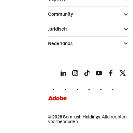
Community
Juridisch
Nederlands
© 2026 Semrush Holdings.
Alle rechten
voorbehouden.