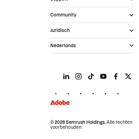
Community
Juridisch
Nederlands
© 2026 Semrush Holdings.
Alle rechten
voorbehouden.