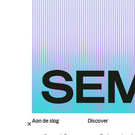
Aan de slag
Discover