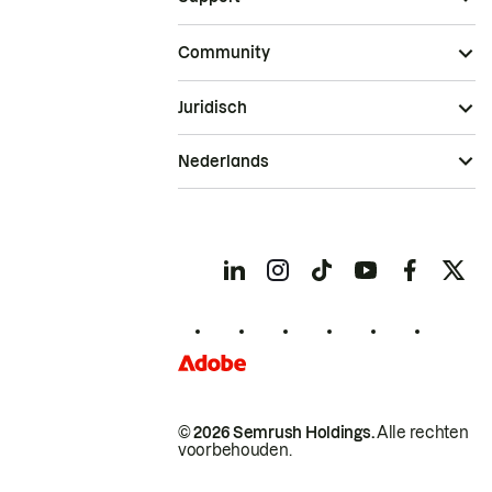
Community
Juridisch
Nederlands
© 2026 Semrush Holdings.
Alle rechten
voorbehouden.