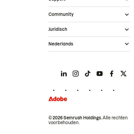
Community
Juridisch
Nederlands
© 2026 Semrush Holdings.
Alle rechten
voorbehouden.