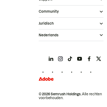
Community
Juridisch
Nederlands
© 2026 Semrush Holdings.
Alle rechten
voorbehouden.