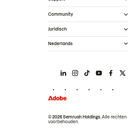
Community
Juridisch
Nederlands
© 2026 Semrush Holdings.
Alle rechten
voorbehouden.