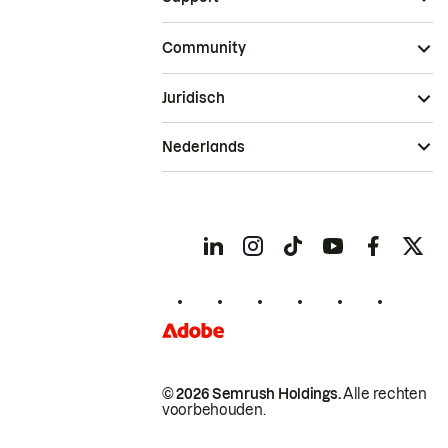
Community
Juridisch
Nederlands
© 2026 Semrush Holdings.
Alle rechten
voorbehouden.