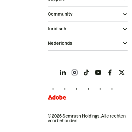
Community
Juridisch
Nederlands
© 2026 Semrush Holdings.
Alle rechten
voorbehouden.