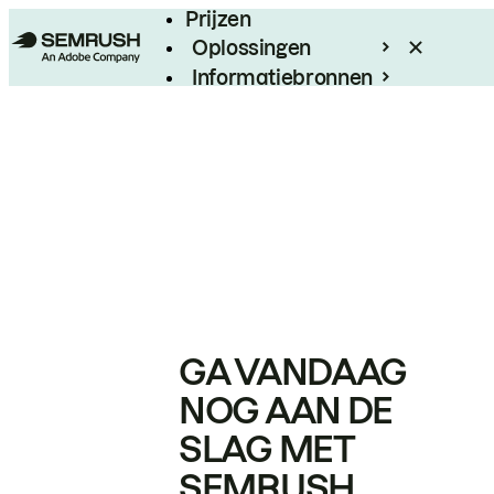
Prijzen
Oplossingen
Informatiebronnen
Enterprise
GA VANDAAG
NOG AAN DE
SLAG MET
SEMRUSH