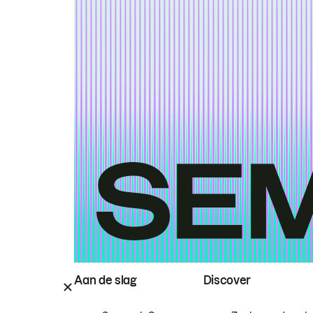
Aan de slag
Discover