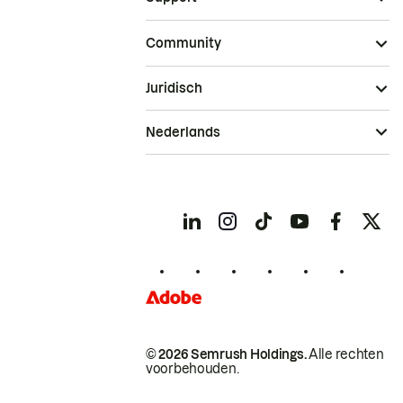
Community
Juridisch
Nederlands
© 2026 Semrush Holdings.
Alle rechten
voorbehouden.