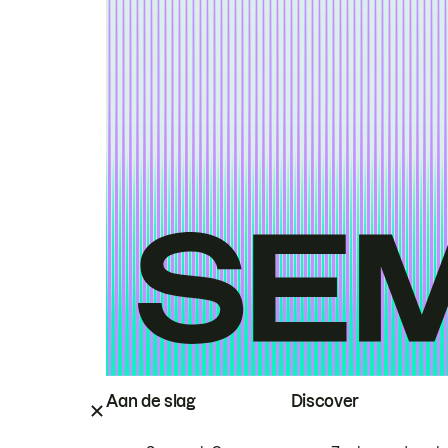
Aan de slag
Discover