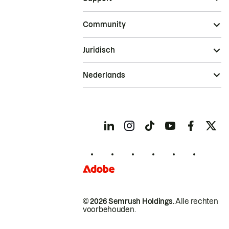
Community
Juridisch
Nederlands
© 2026 Semrush Holdings.
Alle rechten
voorbehouden.