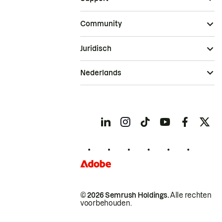
Community
Juridisch
Nederlands
© 2026 Semrush Holdings.
Alle rechten
voorbehouden.