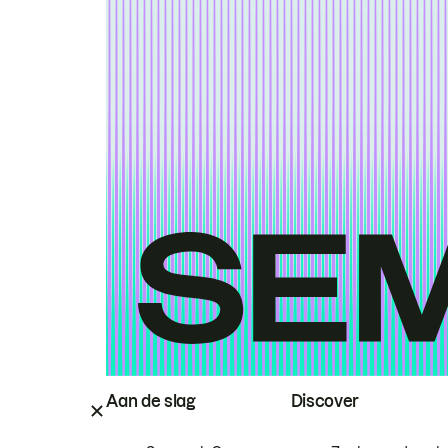
Aan de slag
Discover