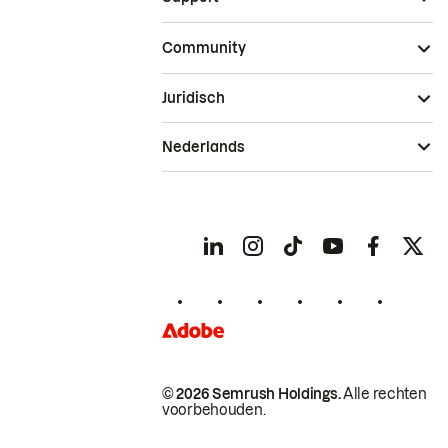
Community
Juridisch
Nederlands
© 2026 Semrush Holdings.
Alle rechten
voorbehouden.