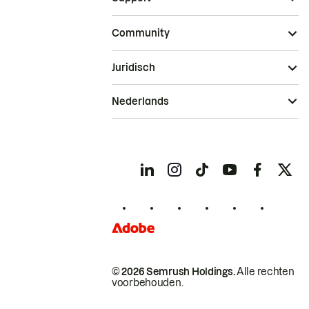
Community
Juridisch
Nederlands
© 2026 Semrush Holdings.
Alle rechten
voorbehouden.