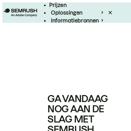
Prijzen
Oplossingen
Informatiebronnen
Enterprise
GA VANDAAG
NOG AAN DE
SLAG MET
SEMRUSH