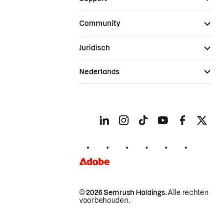
Community
Juridisch
Nederlands
© 2026 Semrush Holdings.
Alle rechten
voorbehouden.