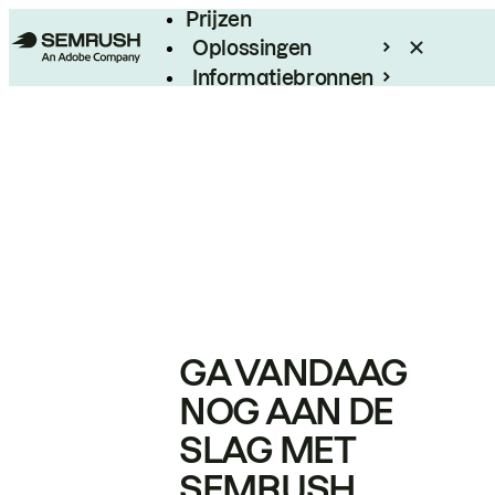
Prijzen
Oplossingen
Informatiebronnen
Enterprise
GA VANDAAG
NOG AAN DE
SLAG MET
SEMRUSH