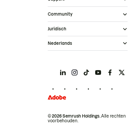
Community
Juridisch
Nederlands
© 2026 Semrush Holdings.
Alle rechten
voorbehouden.