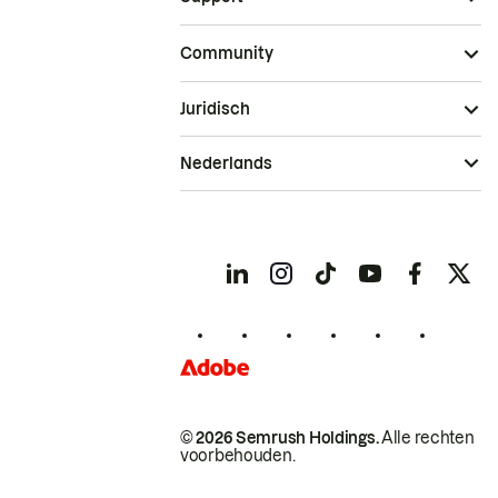
Community
Juridisch
Nederlands
© 2026 Semrush Holdings.
Alle rechten
voorbehouden.