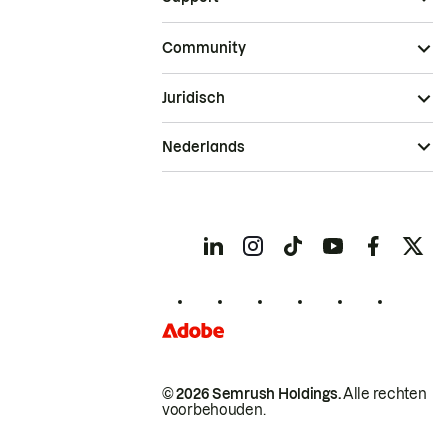
Community
Juridisch
Nederlands
© 2026 Semrush Holdings.
Alle rechten
voorbehouden.