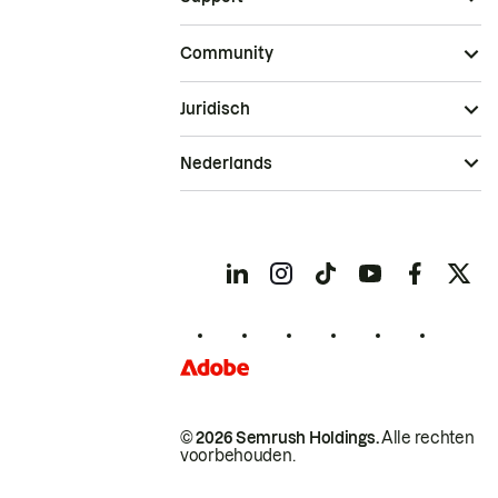
Community
Juridisch
Nederlands
© 2026 Semrush Holdings.
Alle rechten
voorbehouden.