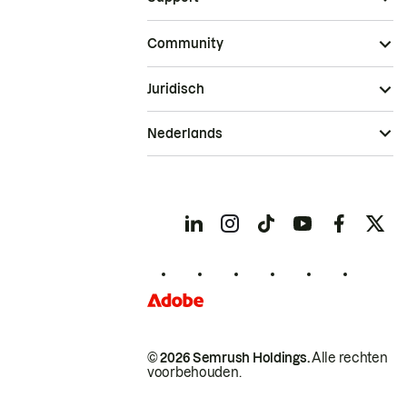
Community
Juridisch
Nederlands
© 2026 Semrush Holdings.
Alle rechten
voorbehouden.