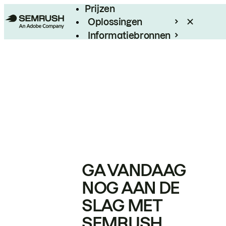
Prijzen
Oplossingen
Informatiebronnen
Enterprise
GA VANDAAG
NOG AAN DE
SLAG MET
SEMRUSH