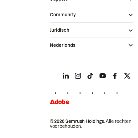
Community
Juridisch
Nederlands
© 2026 Semrush Holdings.
Alle rechten
voorbehouden.