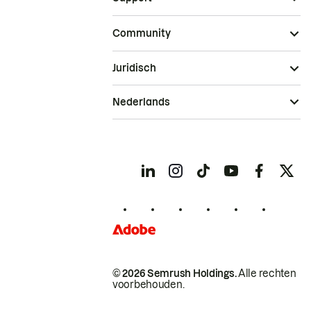
Community
Juridisch
Nederlands
© 2026 Semrush Holdings.
Alle rechten
voorbehouden.