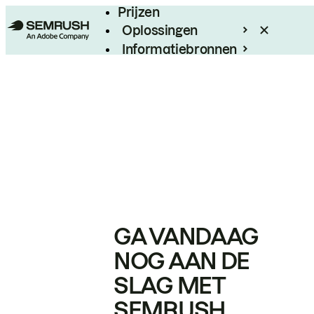
Prijzen
Oplossingen
Informatiebronnen
Enterprise
GA VANDAAG
NOG AAN DE
SLAG MET
SEMRUSH