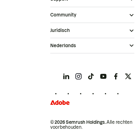
Community
Juridisch
Nederlands
© 2026 Semrush Holdings.
Alle rechten
voorbehouden.