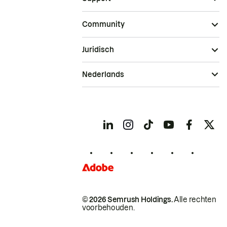
Community
Juridisch
Nederlands
© 2026 Semrush Holdings.
Alle rechten
voorbehouden.