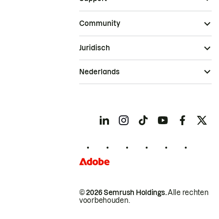
Community
Juridisch
Nederlands
© 2026 Semrush Holdings.
Alle rechten
voorbehouden.