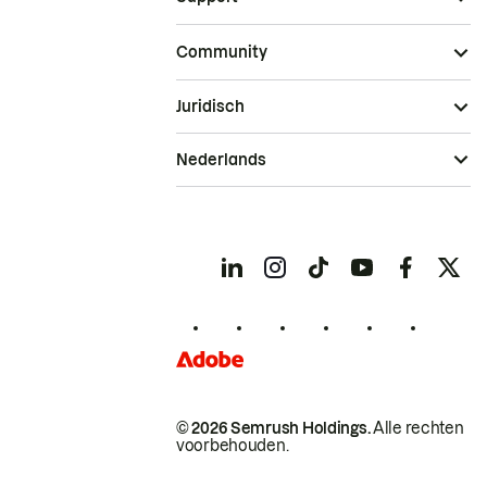
Community
Juridisch
Nederlands
© 2026 Semrush Holdings.
Alle rechten
voorbehouden.