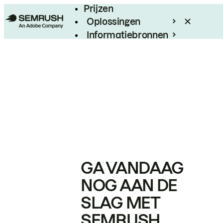
Prijzen
Oplossingen
Informatiebronnen
Enterprise
GA VANDAAG
NOG AAN DE
SLAG MET
SEMRUSH