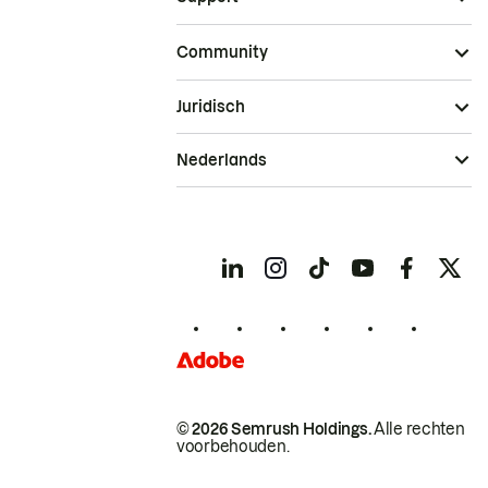
Community
Juridisch
Nederlands
© 2026 Semrush Holdings.
Alle rechten
voorbehouden.