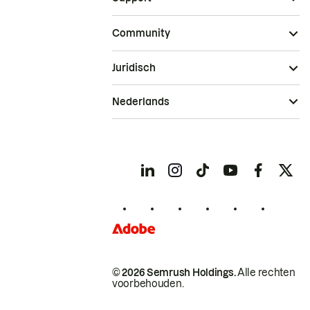
Community
Juridisch
Nederlands
© 2026 Semrush Holdings.
Alle rechten
voorbehouden.