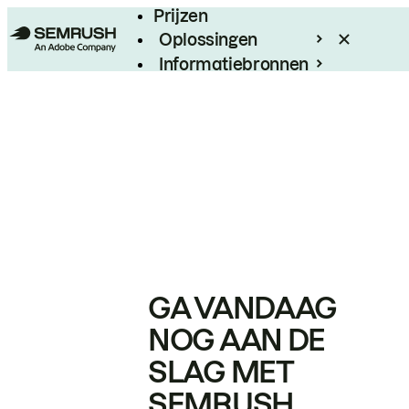
Prijzen
Oplossingen
Informatiebronnen
Enterprise
GA VANDAAG
NOG AAN DE
SLAG MET
SEMRUSH