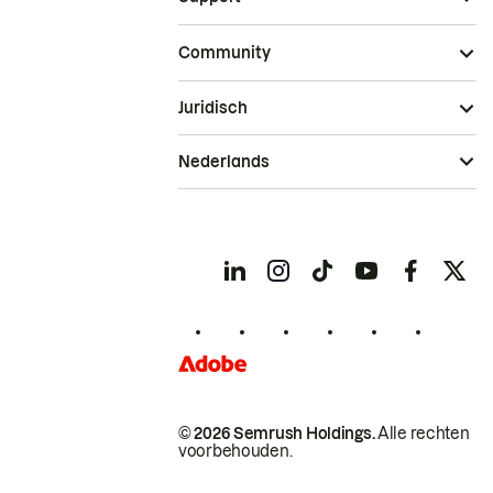
Community
Juridisch
Nederlands
© 2026 Semrush Holdings.
Alle rechten
voorbehouden.