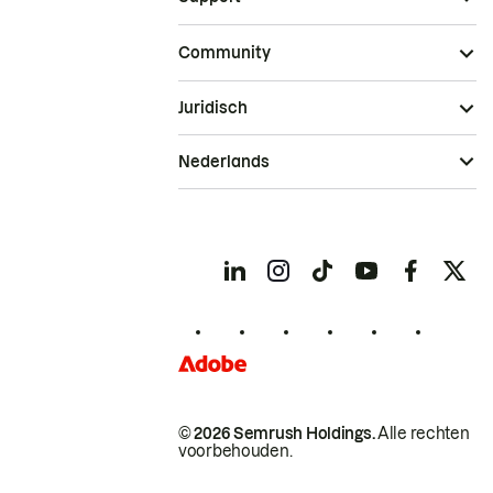
Community
Juridisch
Nederlands
© 2026 Semrush Holdings.
Alle rechten
voorbehouden.