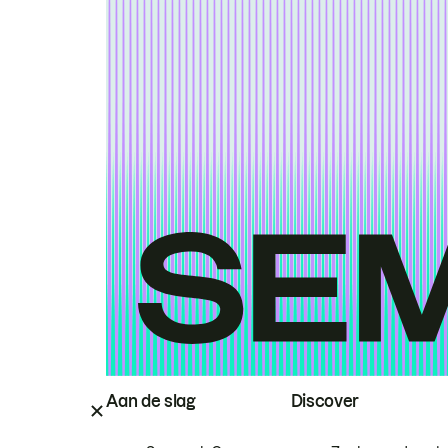
Aan de slag
Discover