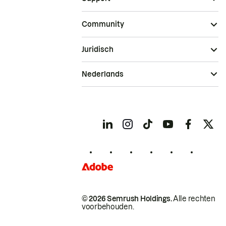
Community
Juridisch
Nederlands
© 2026 Semrush Holdings.
Alle rechten
voorbehouden.